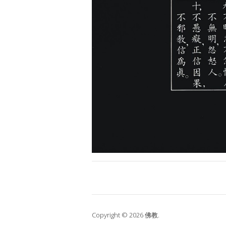
Copyright © 2026 佛教.