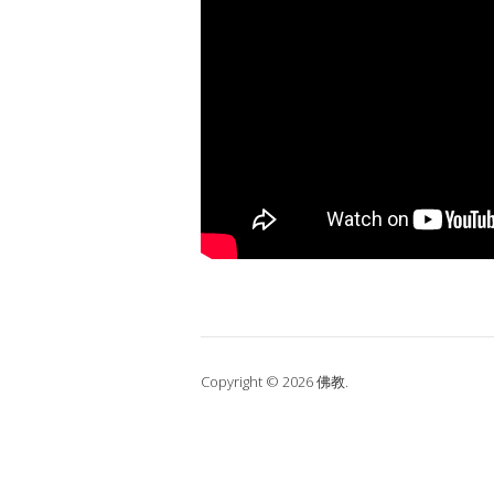
Copyright © 2026 佛教.