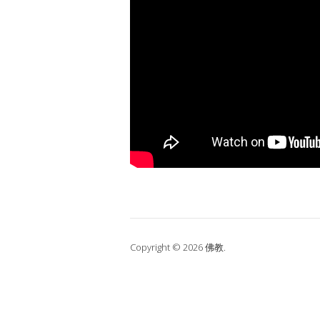
Copyright © 2026 佛教.