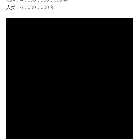
人类：6，000，000 年